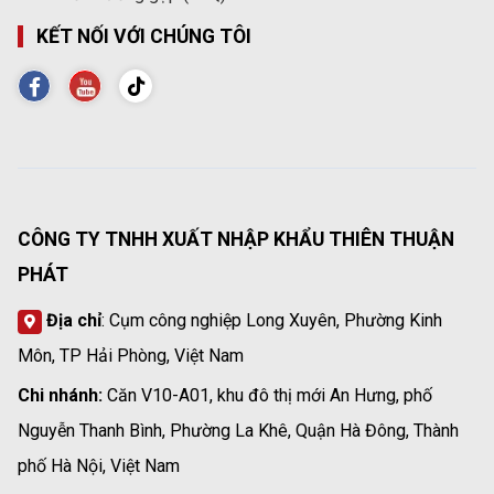
KẾT NỐI VỚI CHÚNG TÔI
CÔNG TY TNHH XUẤT NHẬP KHẨU THIÊN THUẬN
PHÁT
Địa chỉ
: Cụm công nghiệp Long Xuyên, Phường Kinh
Môn, TP Hải Phòng, Việt Nam
Chi nhánh:
Căn V10-A01, khu đô thị mới An Hưng, phố
Nguyễn Thanh Bình, Phường La Khê, Quận Hà Đông, Thành
phố Hà Nội, Việt Nam