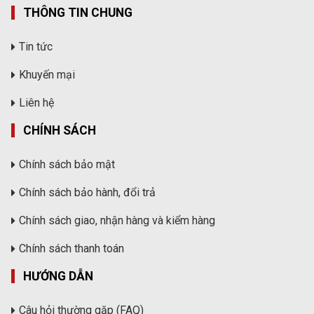
THÔNG TIN CHUNG
Tin tức
Khuyến mại
Liên hệ
CHÍNH SÁCH
Chính sách bảo mật
Chính sách bảo hành, đổi trả
Chính sách giao, nhận hàng và kiểm hàng
Chính sách thanh toán
HƯỚNG DẪN
Câu hỏi thường gặp (FAQ)