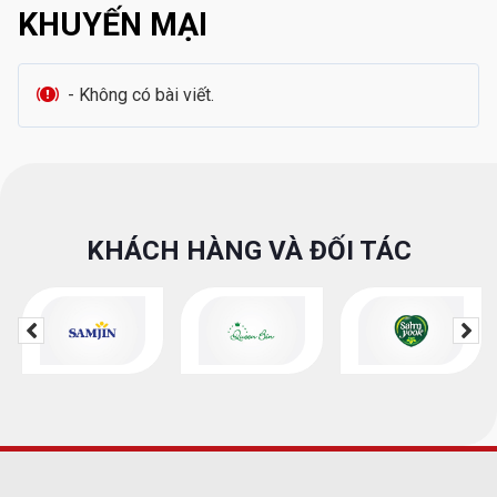
KHUYẾN MẠI
- Không có bài viết.
KHÁCH HÀNG VÀ ĐỐI TÁC