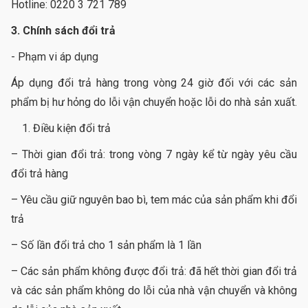
Hotline: 0220 3 721 789
3. Chính sách đổi trả
- Phạm vi áp dụng
Áp dụng đổi trả hàng trong vòng 24 giờ đối với các sản
phẩm bị hư hỏng do lỗi vận chuyển hoặc lỗi do nhà sản xuất.
Điều kiện đổi trả
– Thời gian đổi trả: trong vòng 7 ngày kể từ ngày yêu cầu
đổi trả hàng
– Yêu cầu giữ nguyên bao bì, tem mác của sản phẩm khi đổi
trả
– Số lần đổi trả cho 1 sản phẩm là 1 lần
– Các sản phẩm không được đổi trả: đã hết thời gian đổi trả
và các sản phẩm không do lỗi của nhà vận chuyển và không