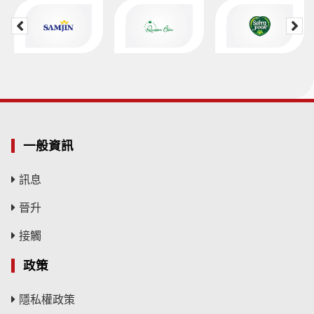
一般資訊
訊息
晉升
接觸
政策
隱私權政策