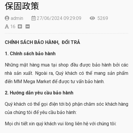
保固政策
admin
27/06/2024 09:29:09
5269
16
CHÍNH SÁCH BẢO HÀNH, ĐỔI TRẢ
1. Chính sách bảo hành
Những mặt hàng mua tại shop đều được bảo hành bởi các
nhà sản xuất. Ngoài ra, Quý khách có thể mang sản phẩm
đến MM Mega Market để được tư vấn bảo hành.
2. Hướng dẫn yêu cầu bảo hành
Quý khách có thể gọi điện tới bộ phận chăm sóc khách hàng
của chúng tôi để yêu cầu bảo hành:
Mọi chi tiết xin quý khách vui lòng liên hệ với chúng tôi: