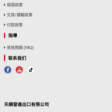
保固政策
交貨/運輸政策
付款政策
指導
常見問題 (FAQ)
联系我们
天順發進出口有限公司