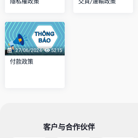
隱私權政策
交貨/運輸政策
27/06/2024
5215
付款政策
客户与合作伙伴