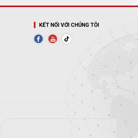
KẾT NỐI VỚI CHÚNG TÔI