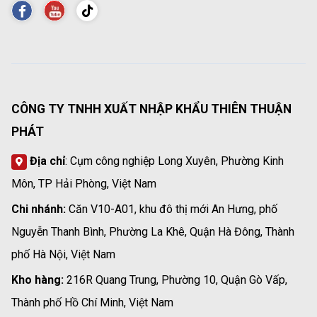
CÔNG TY TNHH XUẤT NHẬP KHẨU THIÊN THUẬN
PHÁT
Địa chỉ
: Cụm công nghiệp Long Xuyên, Phường Kinh
Môn, TP Hải Phòng, Việt Nam
Chi nhánh:
Căn V10-A01, khu đô thị mới An Hưng, phố
Nguyễn Thanh Bình, Phường La Khê, Quận Hà Đông, Thành
phố Hà Nội, Việt Nam
Kho hàng:
216R Quang Trung, Phường 10, Quận Gò Vấp,
Thành phố Hồ Chí Minh, Việt Nam