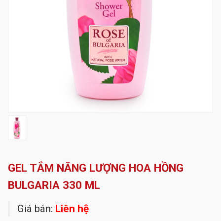
GEL TẮM NĂNG LƯỢNG HOA HỒNG
BULGARIA 330 ML
Giá bán:
Liên hệ