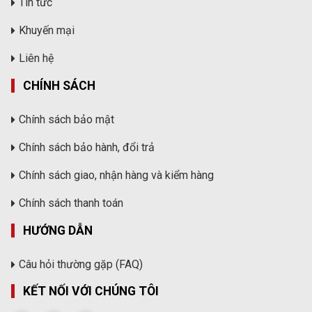
Tin tức
Khuyến mại
Liên hệ
CHÍNH SÁCH
Chính sách bảo mật
Chính sách bảo hành, đổi trả
Chính sách giao, nhận hàng và kiểm hàng
Chính sách thanh toán
HƯỚNG DẪN
Câu hỏi thường gặp (FAQ)
KẾT NỐI VỚI CHÚNG TÔI