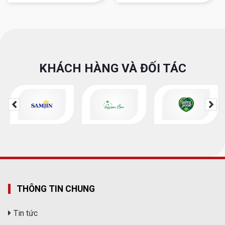
KHÁCH HÀNG VÀ ĐỐI TÁC
THÔNG TIN CHUNG
Tin tức