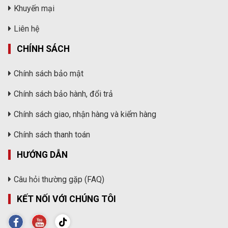
Khuyến mại
Liên hệ
CHÍNH SÁCH
Chính sách bảo mật
Chính sách bảo hành, đổi trả
Chính sách giao, nhận hàng và kiểm hàng
Chính sách thanh toán
HƯỚNG DẪN
Câu hỏi thường gặp (FAQ)
KẾT NỐI VỚI CHÚNG TÔI