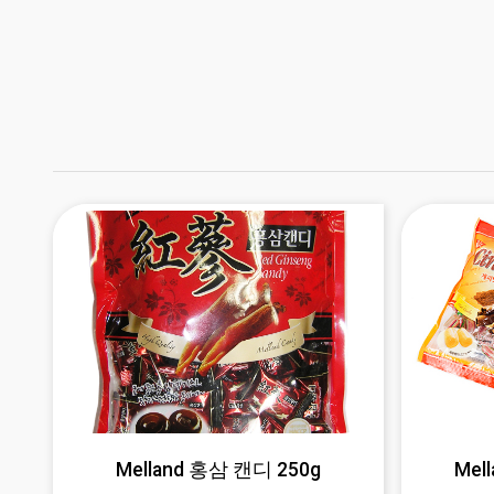
Melland 홍삼 캔디 250g
Mel