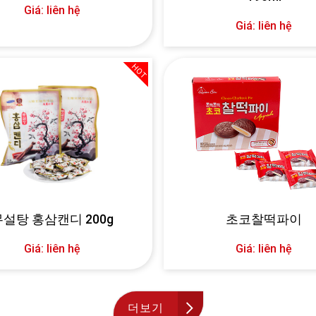
Giá: liên hệ
Giá: liên hệ
HOT
무설탕 홍삼캔디 200g
초코찰떡파이
Giá: liên hệ
Giá: liên hệ
더보기