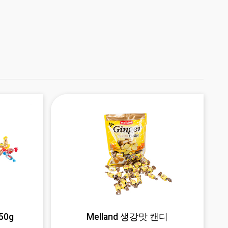
50g
Melland 생강맛 캔디