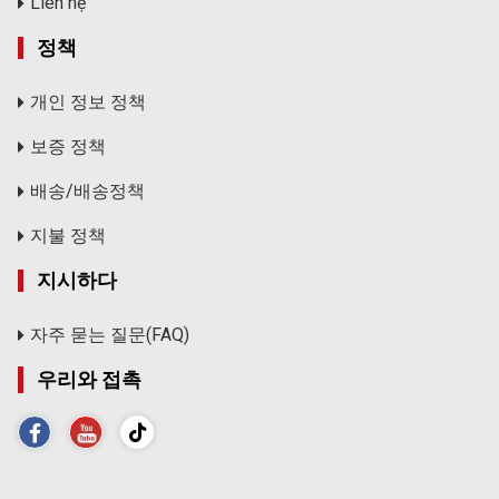
Liên hệ
정책
개인 정보 정책
보증 정책
배송/배송정책
지불 정책
지시하다
자주 묻는 질문(FAQ)
우리와 접촉