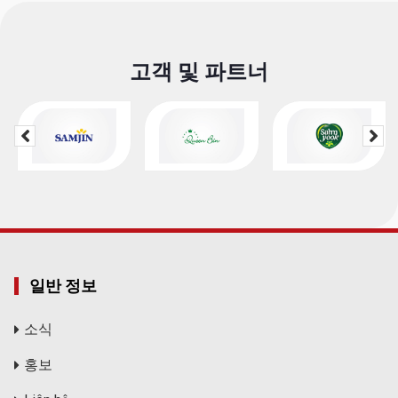
고객 및 파트너
일반 정보
소식
홍보