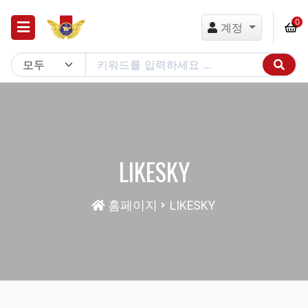
0
계정
LIKESKY
홈페이지
LIKESKY