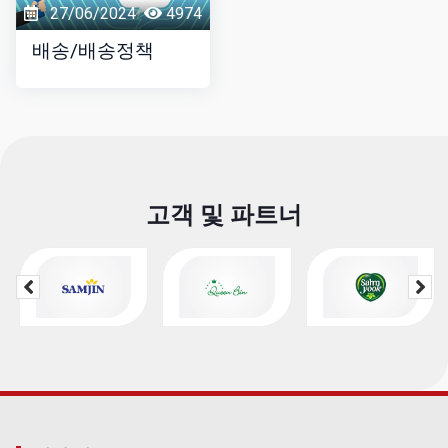
27/06/2024
4974
배송/배송정책
고객 및 파트너