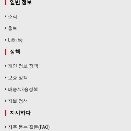
일반 정보
소식
홍보
Liên hệ
정책
개인 정보 정책
보증 정책
배송/배송정책
지불 정책
지시하다
자주 묻는 질문(FAQ)