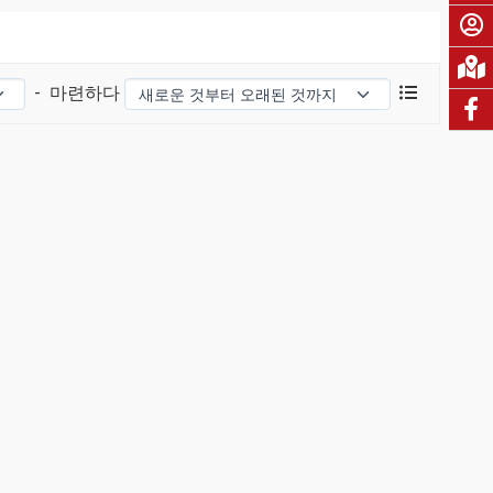
-
마련하다