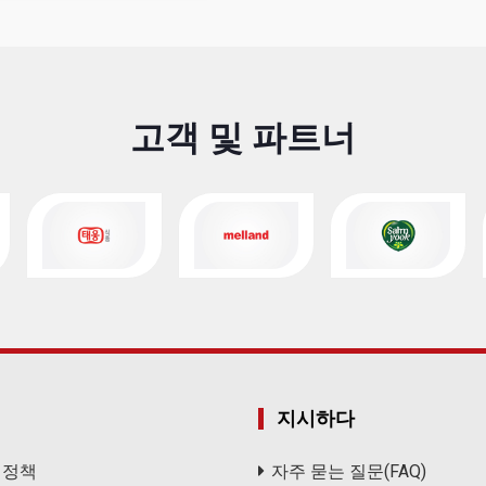
고객 및 파트너
지시하다
 정책
자주 묻는 질문(FAQ)