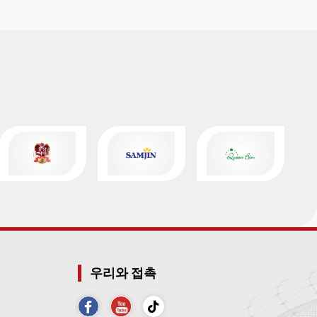
우리와 접촉