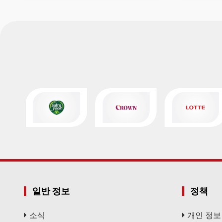
일반 정보
정책
소식
개인 정보