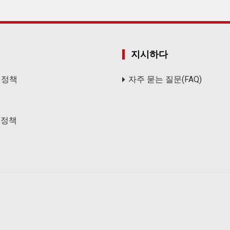
지시하다
 정책
자주 묻는 질문(FAQ)
송정책