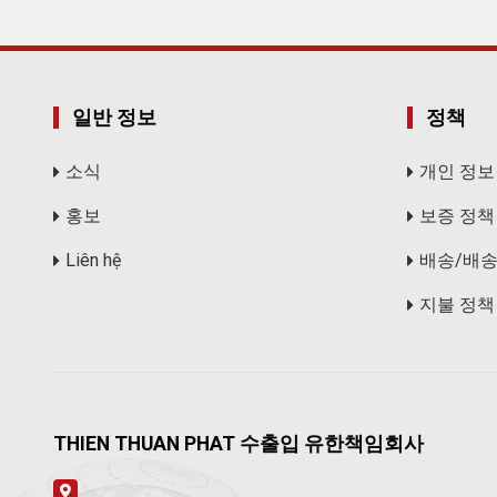
일반 정보
정책
소식
개인 정보
홍보
보증 정책
Liên hệ
배송/배
지불 정책
THIEN THUAN PHAT 수출입 유한책임회사