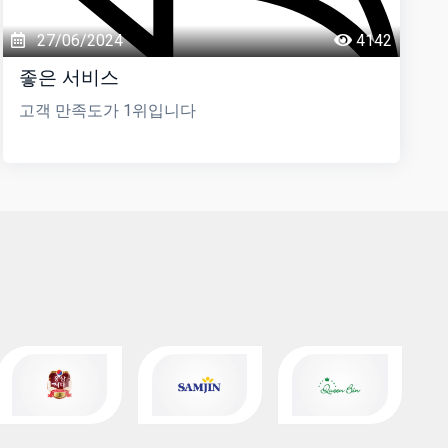
27/06/2024
4142
좋은 서비스
고객 만족도가 1위입니다