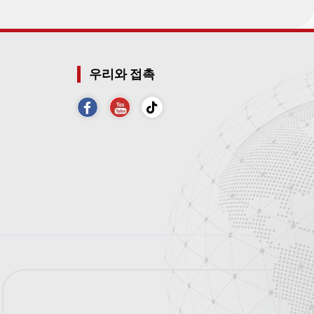
우리와 접촉